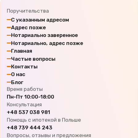
Поручительства
С указанным адресом
Адрес позже
Нотариально заверенное
Нотариально, адрес позже
Главная
Частые вопросы
Контакты
О нас
Блог
Время работы
Пн-Пт
10:00-18:00
Консультация
+48 537 038 981
Помощь с ипотекой в Польше
+48 739 444 243
Вопросы, отзывы и предложения