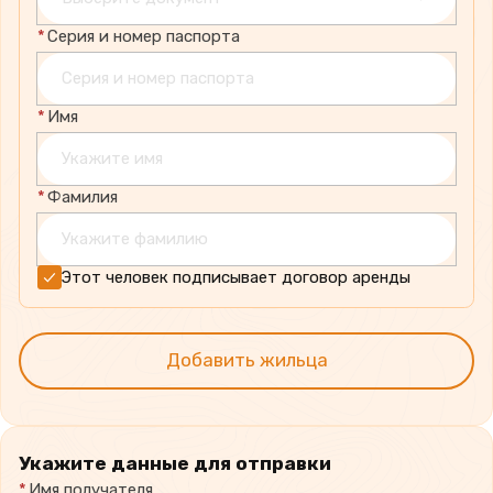
*
Серия и номер паспорта
*
Имя
*
Фамилия
Этот человек подписывает договор аренды
Добавить жильца
Укажите данные для отправки
*
Имя получателя