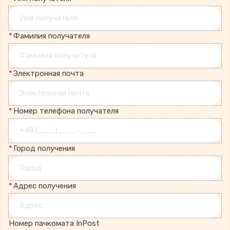
*
Фамилия получателя
*
Электронная почта
*
Номер телефона получателя
*
Город получения
*
Адрес получения
Номер пачкомата InPost