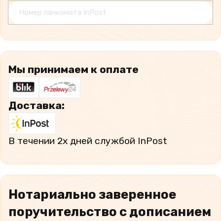
Мы принимаем к оплате
Доставка:
В течении 2х дней cлужбой InPost
Нотариально заверенное
поручительство c дописанием