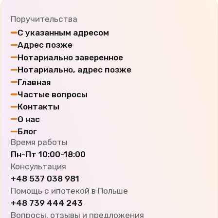
Поручительства
С указанным адресом
Адрес позже
Нотариально заверенное
Нотариально, адрес позже
Главная
Частые вопросы
Контакты
О нас
Блог
Время работы
Пн-Пт
10:00-18:00
Консультация
+48 537 038 981
Помощь с ипотекой в Польше
+48 739 444 243
Вопросы, отзывы и предложения