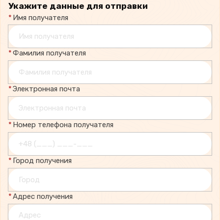
Укажите данные для отправки
*
Имя получателя
*
Фамилия получателя
*
Электронная почта
*
Номер телефона получателя
*
Город получения
*
Адрес получения