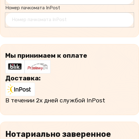
Номер пачкомата InPost
Мы принимаем к оплате
Доставка:
В течении 2х дней cлужбой InPost
Нотариально заверенное