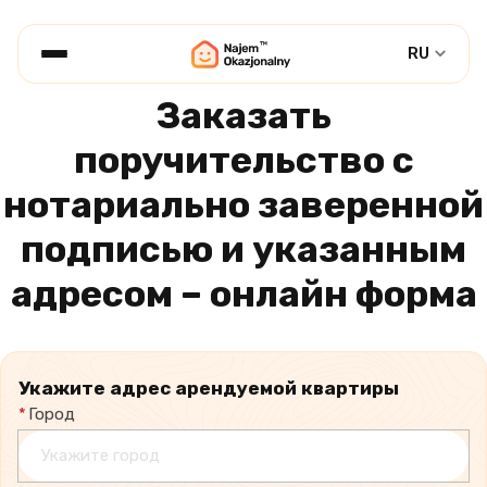
RU
Заказать
поручительство с
нотариально заверенной
подписью и указанным
адресом – онлайн форма
Укажите адрес арендуемой квартиры
*
Город