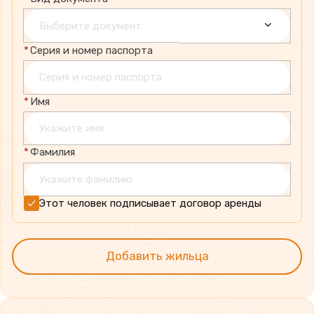
Выберите документ
*
Серия и номер паспорта
*
Имя
*
Фамилия
Этот человек подписывает договор аренды
Добавить жильца