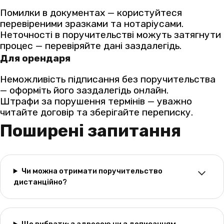
Помилки в документах — користуйтеся
перевіреними зразками та нотаріусами.
Неточності в поручительстві можуть затягнути
процес — перевіряйте дані заздалегідь.
Для орендаря
Неможливість підписання без поручительства
— оформіть його заздалегідь онлайн.
Штрафи за порушення термінів — уважно
читайте договір та зберігайте переписку.
Поширені запитання
Чи можна отримати поручительство
дистанційно?