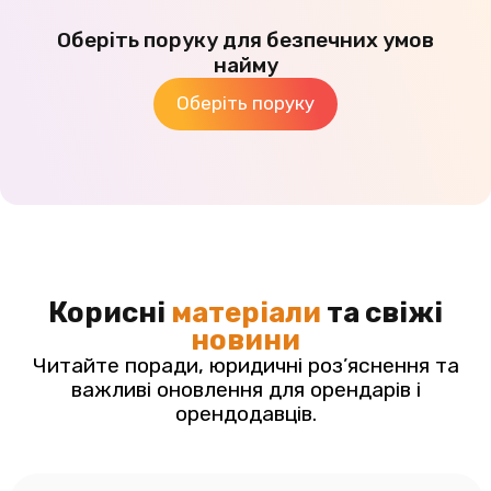
Оберіть поруку для безпечних умов
найму
Оберіть поруку
Корисні
матеріали
та свіжі
новини
Читайте поради, юридичні роз’яснення та
важливі оновлення для орендарів і
орендодавців.