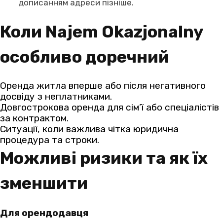
дописанням адреси пізніше.
Коли Najem Okazjonalny
особливо доречний
Оренда житла вперше або після негативного
досвіду з неплатниками.
Довгострокова оренда для сім’ї або спеціалістів
за контрактом.
Ситуації, коли важлива чітка юридична
процедура та строки.
Можливі ризики та як їх
зменшити
Для орендодавця