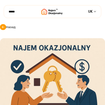
UK
Назад