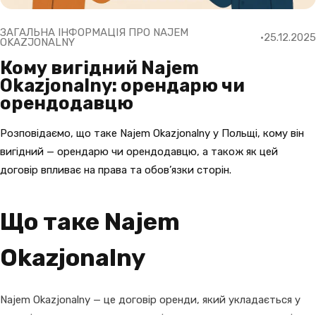
ЗАГАЛЬНА ІНФОРМАЦІЯ ПРО NAJEM
25.12.2025
OKAZJONALNY
Кому вигідний Najem
Okazjonalny: орендарю чи
орендодавцю
Розповідаємо, що таке Najem Okazjonalny у Польщі, кому він
вигідний — орендарю чи орендодавцю, а також як цей
договір впливає на права та обов’язки сторін.
Що таке Najem
Okazjonalny
Najem Okazjonalny — це договір оренди, який укладається у