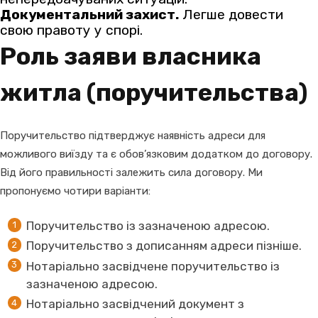
Документальний захист.
Легше довести
свою правоту у спорі.
Роль заяви власника
житла (поручительства)
Поручительство підтверджує наявність адреси для
можливого виїзду та є обов’язковим додатком до договору.
Від його правильності залежить сила договору. Ми
пропонуємо чотири варіанти:
Поручительство із зазначеною адресою.
Поручительство з дописанням адреси пізніше.
Нотаріально засвідчене поручительство із
зазначеною адресою.
Нотаріально засвідчений документ з