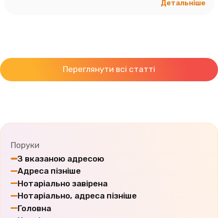
Детальніше
Переглянути всі статті
Поруки
З вказаною адресою
Адреса пізніше
Нотаріально завірена
Нотаріально, адреса пізніше
Головна