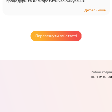
процедури та як скоротити час очікування.
Детальніше
Переглянути всі статті
Робочі годи
Пн-Пт
10:00