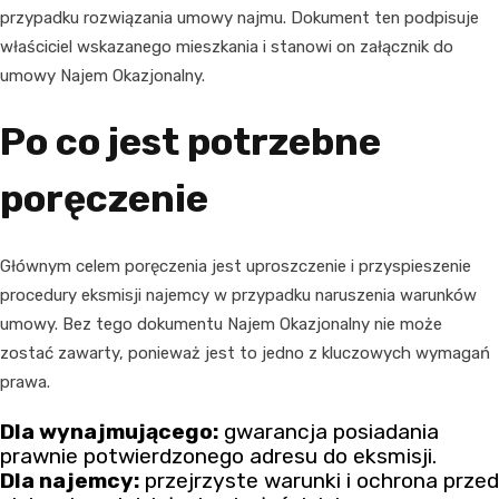
przypadku rozwiązania umowy najmu. Dokument ten podpisuje
właściciel wskazanego mieszkania i stanowi on załącznik do
umowy Najem Okazjonalny.
Po co jest potrzebne
poręczenie
Głównym celem poręczenia jest uproszczenie i przyspieszenie
procedury eksmisji najemcy w przypadku naruszenia warunków
umowy. Bez tego dokumentu Najem Okazjonalny nie może
zostać zawarty, ponieważ jest to jedno z kluczowych wymagań
prawa.
Dla wynajmującego:
gwarancja posiadania
prawnie potwierdzonego adresu do eksmisji.
Dla najemcy:
przejrzyste warunki i ochrona przed