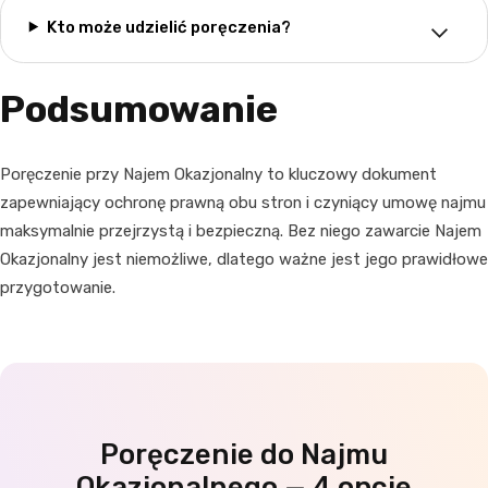
Kto może udzielić poręczenia?
Podsumowanie
Poręczenie przy Najem Okazjonalny to kluczowy dokument
zapewniający ochronę prawną obu stron i czyniący umowę najmu
maksymalnie przejrzystą i bezpieczną. Bez niego zawarcie Najem
Okazjonalny jest niemożliwe, dlatego ważne jest jego prawidłowe
przygotowanie.
Poręczenie do Najmu
Okazjonalnego — 4 opcje