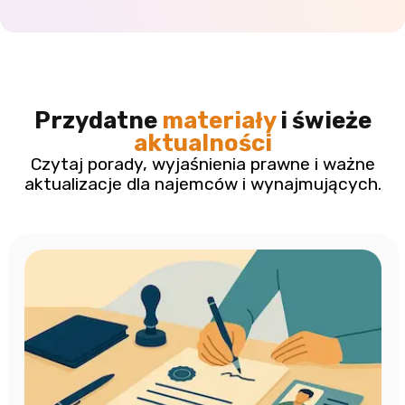
Przydatne
materiały
i świeże
aktualności
Czytaj porady, wyjaśnienia prawne i ważne
aktualizacje dla najemców i wynajmujących.