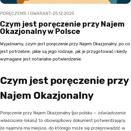
PORĘCZENIE I GWARANT
25.12.2025
Czym jest poręczenie przy Najem
Okazjonalny w Polsce
Wyjaśniamy, czym jest poręczenie przy Najem Okazjonalny, po co
jest potrzebne, jakie są jego rodzaje, jak je przygotować i kiedy
wymagane jest notarialne potwierdzenie.
Czym jest poręczenie przy
Najem Okazjonalny
Poręczenie przy Najem Okazjonalny (po polsku —
oświadczenie
właściciela lokalu
) to obowiązkowy dokument potwierdzający,
że najemca ma miejsce, do którego może się przeprowadzić w