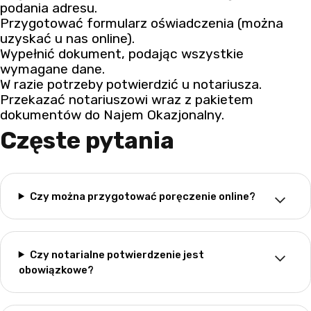
podania adresu.
Przygotować formularz oświadczenia (można
uzyskać u nas online).
Wypełnić dokument, podając wszystkie
wymagane dane.
W razie potrzeby potwierdzić u notariusza.
Przekazać notariuszowi wraz z pakietem
dokumentów do Najem Okazjonalny.
Częste pytania
Czy można przygotować poręczenie online?
Czy notarialne potwierdzenie jest
obowiązkowe?