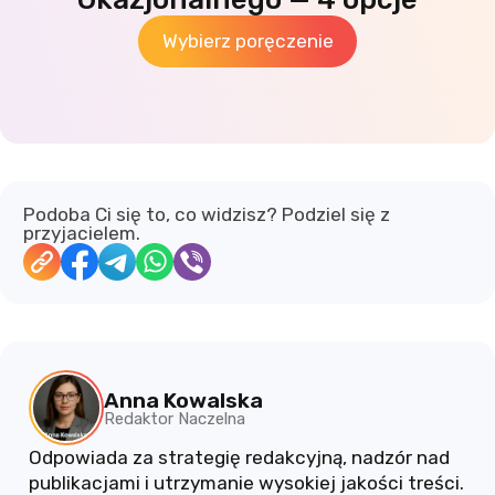
Wybierz poręczenie
Podoba Ci się to, co widzisz? Podziel się z
przyjacielem.
Anna Kowalska
Redaktor Naczelna
Odpowiada za strategię redakcyjną, nadzór nad
publikacjami i utrzymanie wysokiej jakości treści.