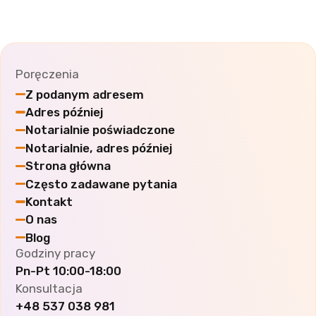
Poręczenia
Z podanym adresem
Adres później
Notarialnie poświadczone
Notarialnie, adres później
Strona główna
Często zadawane pytania
Kontakt
O nas
Blog
Godziny pracy
Pn-Pt
10:00-18:00
Konsultacja
+48 537 038 981