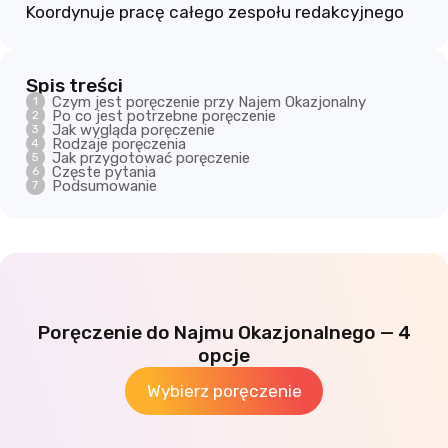
Koordynuje pracę całego zespołu redakcyjnego
Spis treści
Czym jest poręczenie przy Najem Okazjonalny
Po co jest potrzebne poręczenie
Jak wygląda poręczenie
Rodzaje poręczenia
Jak przygotować poręczenie
Częste pytania
Podsumowanie
Poręczenie do Najmu Okazjonalnego — 4
opcje
Wybierz poręczenie