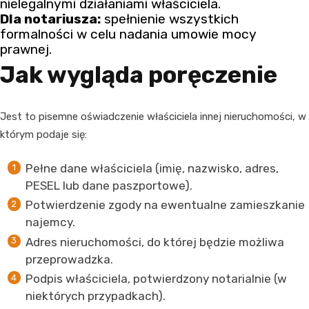
nielegalnymi działaniami właściciela.
Dla notariusza:
spełnienie wszystkich
formalności w celu nadania umowie mocy
prawnej.
Jak wygląda poręczenie
Jest to pisemne oświadczenie właściciela innej nieruchomości, w
którym podaje się:
Pełne dane właściciela (imię, nazwisko, adres,
PESEL lub dane paszportowe).
Potwierdzenie zgody na ewentualne zamieszkanie
najemcy.
Adres nieruchomości, do której będzie możliwa
przeprowadzka.
Podpis właściciela, potwierdzony notarialnie (w
niektórych przypadkach).