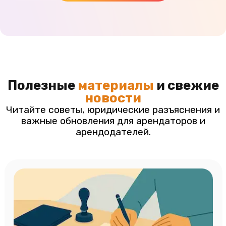
Полезные
материалы
и свежие
новости
Читайте советы, юридические разъяснения и
важные обновления для арендаторов и
арендодателей.