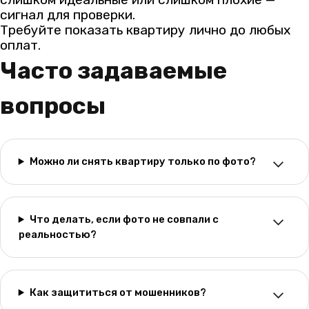
сигнал для проверки.
Требуйте показать квартиру лично до любых
оплат.
Часто задаваемые
вопросы
Можно ли снять квартиру только по фото?
Что делать, если фото не совпали с
реальностью?
Как защититься от мошенников?