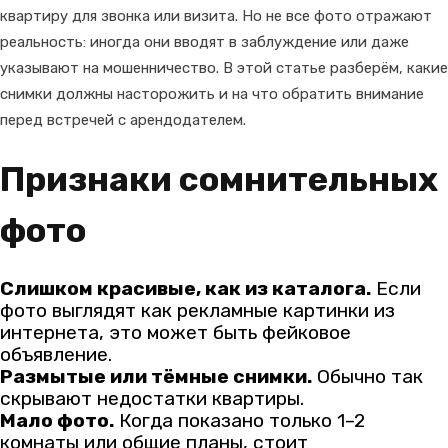
квартиру для звонка или визита. Но не все фото отражают
реальность: иногда они вводят в заблуждение или даже
указывают на мошенничество. В этой статье разберём, какие
снимки должны насторожить и на что обратить внимание
перед встречей с арендодателем.
Признаки сомнительных
фото
Слишком красивые, как из каталога.
Если
фото выглядят как рекламные картинки из
интернета, это может быть фейковое
объявление.
Размытые или тёмные снимки.
Обычно так
скрывают недостатки квартиры.
Мало фото.
Когда показано только 1–2
комнаты или общие планы, стоит