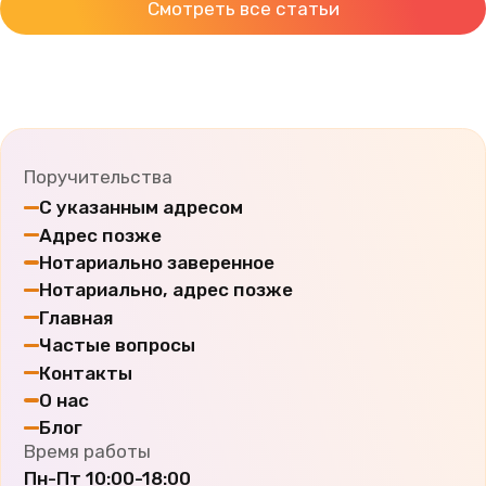
Смотреть все статьи
Поручительства
С указанным адресом
Адрес позже
Нотариально заверенное
Нотариально, адрес позже
Главная
Частые вопросы
Контакты
О нас
Блог
Время работы
Пн-Пт
10:00-18:00