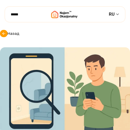
RU
Назад