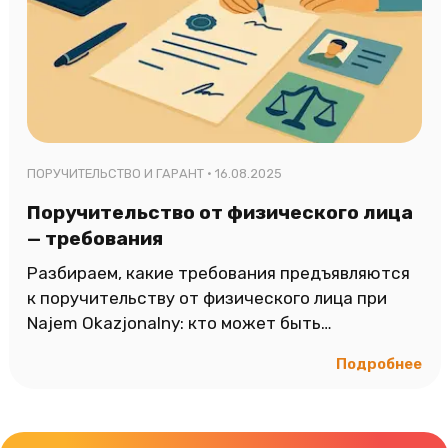
ПОРУЧИТЕЛЬСТВО И ГАРАНТ ·
16.08.2025
Поручительство от физического лица
— требования
Разбираем, какие требования предъявляются
к поручительству от физического лица при
Najem Okazjonalny: кто может быть
поручителем, какие данные обязательны,
Подробнее
формы и риски.