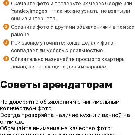
Скачайте фото и проверьте их через Google или
Yandex Images — так можно узнать, не взяты ли
они из интернета.
Сравните фото с другими объявлениями в том же
районе.
При звонке уточните: когда делали фото,
совпадает ли мебель с реальностью.
Обязательно назначайте просмотр квартиры
лично, не переводите деньги заранее.
Советы арендаторам
Не доверяйте объявлениям с минимальным
количеством фото.
Всегда проверяйте наличие кухни и ванной на
снимках.
Обращайте внимание на качество фото:
слишком идеальные или слишком плохие —