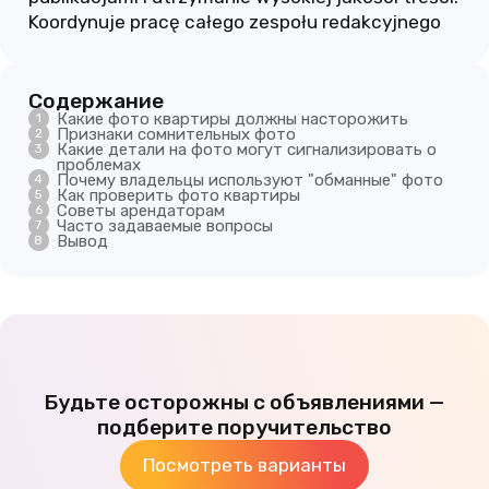
Koordynuje pracę całego zespołu redakcyjnego
Содержание
Какие фото квартиры должны насторожить
Признаки сомнительных фото
Какие детали на фото могут сигнализировать о
проблемах
Почему владельцы используют "обманные" фото
Как проверить фото квартиры
Советы арендаторам
Часто задаваемые вопросы
Вывод
Будьте осторожны с объявлениями —
подберите поручительство
Посмотреть варианты