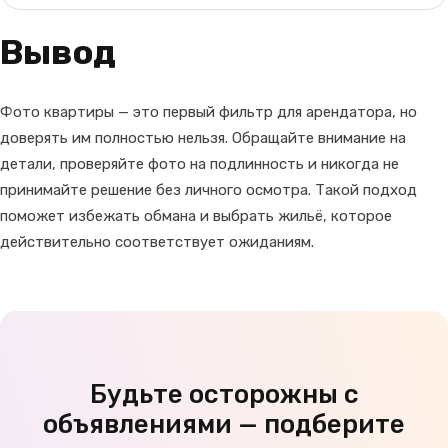
Вывод
Фото квартиры — это первый фильтр для арендатора, но
доверять им полностью нельзя. Обращайте внимание на
детали, проверяйте фото на подлинность и никогда не
принимайте решение без личного осмотра. Такой подход
поможет избежать обмана и выбрать жильё, которое
действительно соответствует ожиданиям.
Будьте осторожны с
объявлениями — подберите