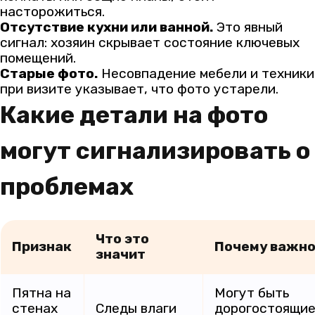
насторожиться.
Отсутствие кухни или ванной.
Это явный
сигнал: хозяин скрывает состояние ключевых
помещений.
Старые фото.
Несовпадение мебели и техники
при визите указывает, что фото устарели.
Какие детали на фото
могут сигнализировать о
проблемах
Что это
Признак
Почему важн
значит
Пятна на
Могут быть
стенах
Следы влаги
дорогостоящи