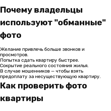
Почему владельцы
используют "обманные"
фото
Желание привлечь больше звонков и
просмотров.
Попытка сдать квартиру быстрее.
Сокрытие реального состояния жилья.
В случае мошенников — чтобы взять
предоплату за несуществующую квартиру.
Как проверить фото
квартиры