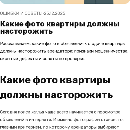
ОШИБКИ И СОВЕТЫ
25.12.2025
Какие фото квартиры должны
насторожить
Рассказываем, какие фото в объявлениях о сдаче квартиры
должны насторожить арендатора: признаки мошенничества,
скрытые дефекты и советы по проверке.
Какие фото квартиры
должны насторожить
Сегодня поиск жилья чаще всего начинается с просмотра
объявлений в интернете. И именно фотографии становятся
главным критерием, по которому арендаторы выбирают