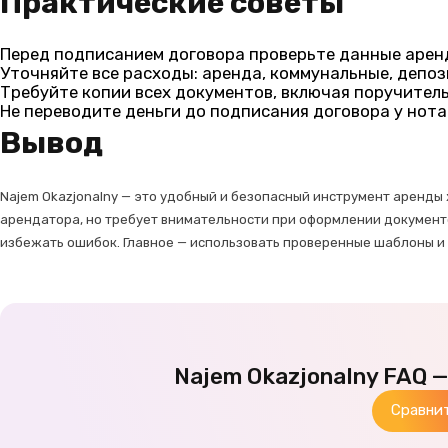
Практические советы
Перед подписанием договора проверьте данные арен
Уточняйте все расходы: аренда, коммунальные, депоз
Требуйте копии всех документов, включая поручитель
Не переводите деньги до подписания договора у нота
Вывод
Najem Okazjonalny — это удобный и безопасный инструмент аренды 
арендатора, но требует внимательности при оформлении документо
избежать ошибок. Главное — использовать проверенные шаблоны и
Najem Okazjonalny FAQ 
Сравни