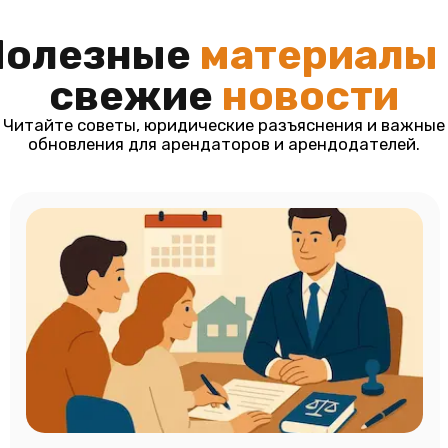
Полезные
материалы
свежие
новости
Читайте советы, юридические разъяснения и важные
обновления для арендаторов и арендодателей.