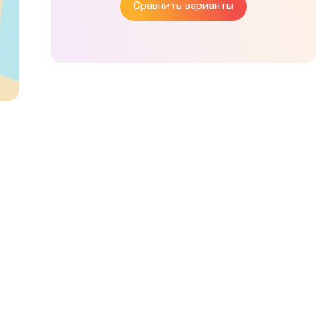
Сравнить варианты
и