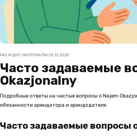
FAQ И ДОП. МАТЕРИАЛЫ
25.12.2025
Часто задаваемые в
Okazjonalny
Подробные ответы на частые вопросы о Najem Okazjon
обязанности арендатора и арендодателя.
Часто задаваемые вопросы о