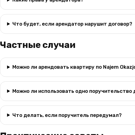
Что будет, если арендатор нарушит договор?
Частные случаи
Можно ли арендовать квартиру по Najem Okazj
Можно ли использовать одно поручительство 
Что делать, если поручитель передумал?